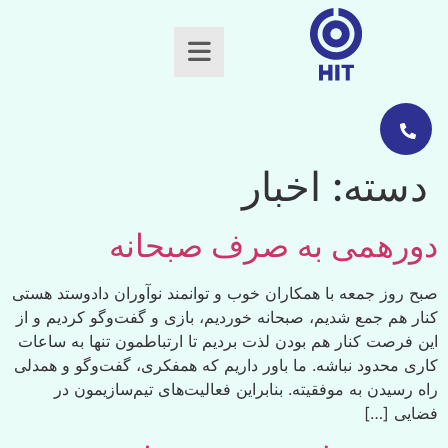
دسته:
اخبار
دورهمی به صرف صبحانه
صبح روز جمعه با همکاران خوب و توانمند نوآوران دادوستد هستی
کنار هم جمع شدیم، صبحانه خوردیم، بازی و گفت‌وگو کردیم و از
این فرصت کنار هم بودن لذت بردیم تا ارتباطمون تنها به ساعات
کاری محدود نباشه. ما باور داریم که همفکری، گفت‌وگو و همدلی
راه رسیدن به موفقیته. بنابراین فعالیت‌های تیم‌سازیمون در
فضایی […]