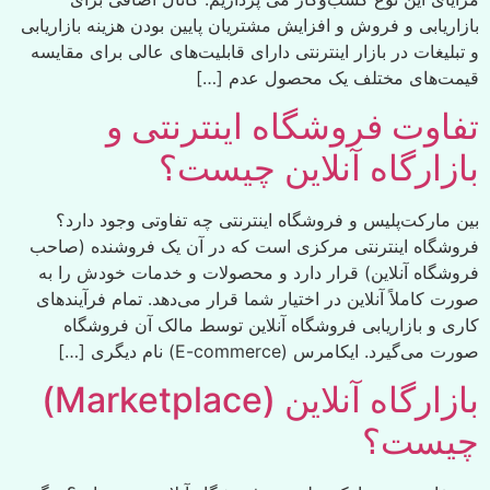
بازاریابی و فروش و افزایش مشتریان پایین بودن هزینه بازاریابی
و تبلیغات در بازار اینترنتی دارای قابلیت‌های عالی برای مقایسه
قیمت‌های مختلف یک محصول عدم […]
تفاوت فروشگاه اینترنتی و
بازارگاه آنلاین چیست؟
بین مارکت‌پلیس و فروشگاه اینترنتی چه تفاوتی وجود دارد؟
فروشگاه اینترنتی مرکزی است که در آن یک فروشنده (صاحب
فروشگاه آنلاین) قرار دارد و محصولات و خدمات خودش را به
صورت کاملاً آنلاین در اختیار شما قرار می‌دهد. تمام فرآیندهای
کاری و بازاریابی فروشگاه آنلاین توسط مالک آن فروشگاه
صورت می‌گیرد. ایکامرس (E-commerce) نام دیگری […]
بازارگاه آنلاین (Marketplace)
چیست؟