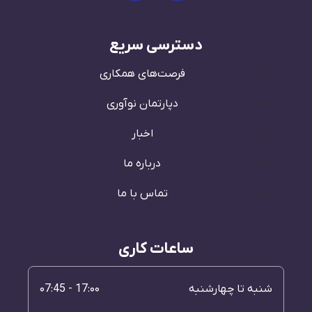
دسترسی سریع
فرصت‌های همکاری
دپارتمان نوآوری
اخبار
درباره ما
تماس با ما
ساعات کاری
شنبه تا چهارشنبه
17:۰۰ - ۰7:45