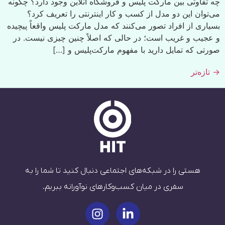
چه تفاوتی بین مارکت پلیس و فروشگاه آنلاین وجود دارد؟ چگونه
می‌توان این دو مدل از کسب و کار اینترنتی را تعریف کرد؟
بسیاری از افراد تصور می‌کنند که مدل مارکت پلیس واقعاً پیچیده
و عجیب و غریب است؛ در حالی که اصلاً چنین چیزی نیست. در
صورتی که تمایل دارید با مفهوم مارکت‌پلیس و […]
→
تازه‌تر
هستی را در شبکه‌های اجتماعی دنبال کنید تا شما را به
سفری در میان کسب‌وکارهای نوآورانه ببریم.