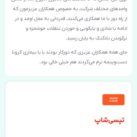
واحدهای مختلف شرکت، به خصوص همکاران عزیزمون که
از راه دور با ما همکاری می‌کنند، قدردانی به عمل اومد و در
ادامه با شادی و پایکوبی و خوردن تنقلات خوشمزه و
ترکوندن بادکنک به پایان رسید.
جای همه همکاران عزیزی که دورکار بودند یا با بیماری کرونا
دست‌وپنجه نرم می‌کردند هم خیلی خالی بود.
تپسی‌شاپ