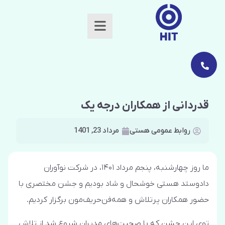
قدردانی از همکاران‌ درجه یک‌
روابط عمومی هستی
مرداد 23, 1401
ما روز چهارشنبه، پنجم مرداد ۱۴۰۱، در شرکت نوآوران
دادوستد هستی خوشحال و شاد بودیم و جشن مختصری با
حضور همکاران پرتلاش و همه‌فن‌حریف‌مون برگزار کردیم.
توی این جشن که با صحبت‌های مدیران شروع شد از تلاش