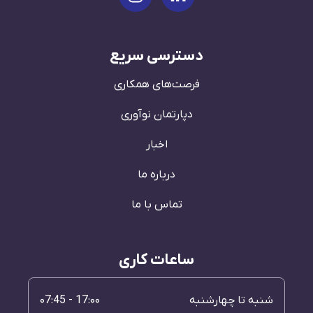
دسترسی سریع
فرصت‌های همکاری
دپارتمان نوآوری
اخبار
درباره ما
تماس با ما
ساعات کاری
شنبه تا چهارشنبه
17:۰۰ - ۰7:45