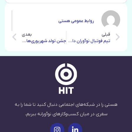
روابط عمومی هستی
قبلی
بعدی
تیم فوتبال نوآوران دادوستد هستی، تیم اخلاق جشنواره ورزشی کوروش
جشن تولد شهریوری‌های دوست‌داشتنی!
هستی را در شبکه‌های اجتماعی دنبال کنید تا شما را به
سفری در میان کسب‌وکارهای نوآورانه ببریم.