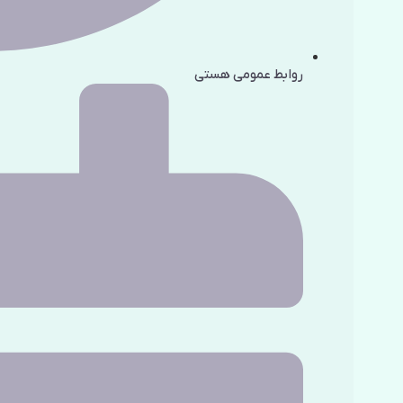
روابط عمومی هستی