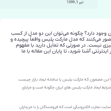
تیر 1, 1399
ن وجود دارد؟ چگونه می‌توان این دو مدل از کسب
 تصور می‌کنند که مدل مارکت پلیس واقعاً پیچیده و
یزی نیست. در صورتی که تمایل دارید با مفهوم
نترنتی آشنا شوید، تا پایان این مقاله با ما
 این مضمون که مارکت پلیس یا سامانه ایجاد بازار چیست،
ایط ایجاد مارکت پلیس های ایران چگونه است و مزایای
ت تجارت الکترونیکی است که فروشندگان را با خریداران