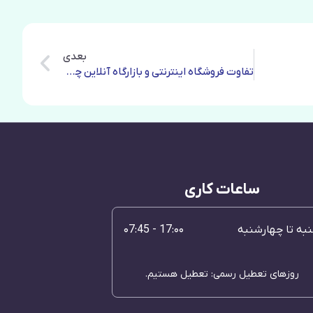
بعدی
تفاوت فروشگاه اینترنتی و بازارگاه آنلاین چیست؟
ساعات کاری
به تا چهارشنبه
17:۰۰ - ۰7:45
روزهای تعطیل رسمی: تعطیل هستیم.