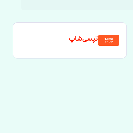
تپسی‌شاپ