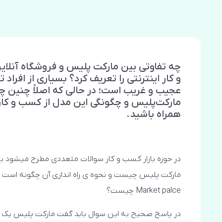
چه تفاوتی بین مارکت پلیس و فروشگاه آنلای
و کار اینترنتی را تعریف کرد؟ بسیاری از افراد
عجیب و غریب است؛ در حالی که اصلاً چنین چ
مارکت‌پلیس و چگونگی این مدل از کسب و کار ای
همراه باشید.
در حوزه بازار کسب و کار سوالات متعددی مطرح میشود با
مارکت پلیس چیست و نحوه ی راه اندازی آن چگونه است شر
Market palce چیست؟
در پاسخ صحیح به این سوال باید گفت مارکت پلیس یک سای