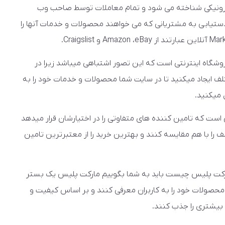
کترونیکی شناخته می شود و تمام معاملات توسط صاحب وب
ت می شود. شرکت ها از Market palce برای دستیابی به مشتریانی که می خواهند محصولات و خدمات آنها را
وشگاه اینترنتی است که این تصور اشتباهی میباشد زیرا در
دگان مختلف ایجاد میکنید تا در سایت شما محصولات و خدمات خود را به
 میکنید.
ست که تامین کننده های متفاوتی را در اختیارشان قرار میدهد
را با هم مقایسه کنند و بهترین خرید را از معتبرترین تامین
مارکت پلیس چیست باید به شما بگوییم مارکت پلیس یک بستر
محصولات خود را به کاربران معرفی کنند و بر اساس کیفیت و
بیشتری را جذب کنند.