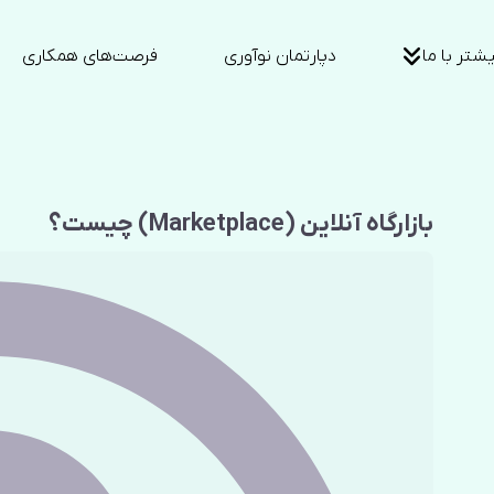
شتر با ما
دپارتمان نوآوری
فرصت‌های همکاری
بازارگاه آنلاین (Marketplace) چیست؟