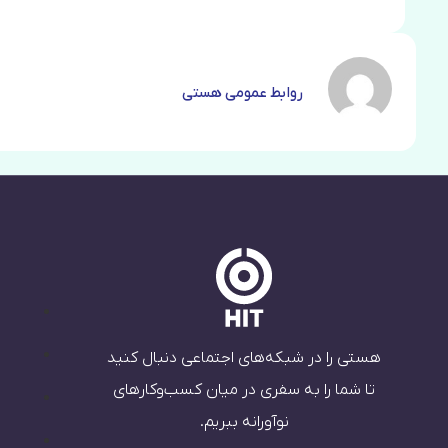
روابط عمومی هستی
هستی را در شبکه‌های اجتماعی دنبال کنید
تا شما را به سفری در میان کسب‌وکارهای
نوآورانه ببریم.