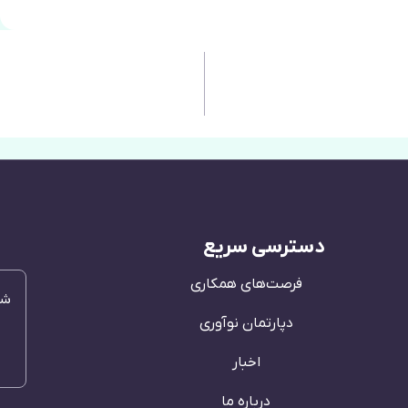
دسترسی سریع
فرصت‌های همکاری
شن
دپارتمان نوآوری
اخبار
درباره ما