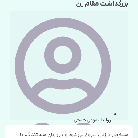
بزرگداشت مقام زن
روابط عمومی هستی
همه‌چیز با زنان شروع می‌شود و این زنان هستند که با