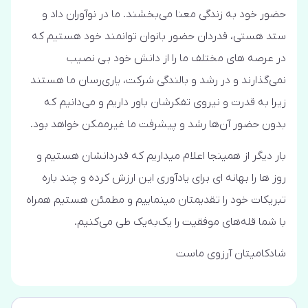
حضور خود به زندگی معنا می‌بخشند. ما در نوآوران داد و
ستد هستی، قدردان حضور بانوان توانمند خود هستیم که
در عرصه های مختلف ما را از دانش خود بی نصیب
نمی‌گذارند و در رشد و بالندگی شرکت، یاری‌رسان ما هستند
زیرا به قدرت و نیروی تفکرشان باور داریم و می‌دانیم که
بدون حضور آن‌ها رشد و پیشرفت ما غیرممکن خواهد بود.
بار دیگر از همینجا اعلام میداریم که قدردانشان هستیم و
روز ها را بهانه ای برای یادآوری این ارزش کرده و چند باره
تبریکات خود را تقدیمتان مینماییم و مطمئن هستیم همراه
با شما قله‌های موفقیت را یک‌به‌یک طی می‌کنیم.
دی 24, 1401
شادکامیتان آرزوی ماست