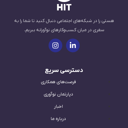
هستی را در شبکه‌های اجتماعی دنبال کنید تا شما را به
سفری در میان کسب‌وکارهای نوآورانه ببریم.
دسترسی سریع
فرصت‌های همکاری
دپارتمان نوآوری
اخبار
درباره ما